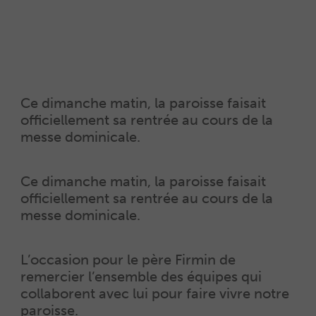
Ce dimanche matin, la paroisse faisait
officiellement sa rentrée au cours de la
messe dominicale.
Ce dimanche matin, la paroisse faisait
officiellement sa rentrée au cours de la
messe dominicale.
L’occasion pour le père Firmin de
remercier l’ensemble des équipes qui
collaborent avec lui pour faire vivre notre
paroisse.