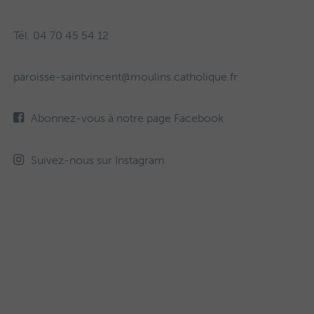
Tél. 04 70 45 54 12
paroisse-saintvincent@moulins.catholique.fr
Abonnez-vous à notre page Facebook
Suivez-nous sur Instagram