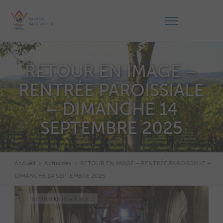
RETOUR EN IMAGE –
RENTRÉE PAROISSIALE
– DIMANCHE 14
SEPTEMBRE 2025
Accueil
Actualités
RETOUR EN IMAGE – RENTRÉE PAROISSIALE –
DIMANCHE 14 SEPTEMBRE 2025