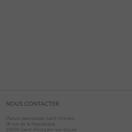
NOUS CONTACTER
Maison paroissiale Saint-Vincent
18 rue de la République,
03500 Saint-Pourçain-sur-Sioule