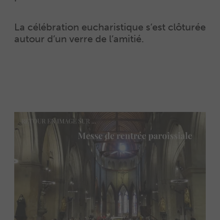
La célébration eucharistique s’est clôturée
autour d’un verre de l’amitié.