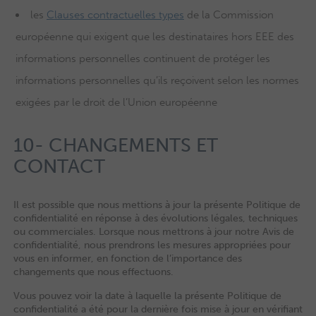
les
Clauses contractuelles types
de la Commission
européenne qui exigent que les destinataires hors EEE des
informations personnelles continuent de protéger les
informations personnelles qu’ils reçoivent selon les normes
exigées par le droit de l’Union européenne
10- CHANGEMENTS ET
CONTACT
Il est possible que nous mettions à jour la présente Politique de
confidentialité en réponse à des évolutions légales, techniques
ou commerciales. Lorsque nous mettrons à jour notre Avis de
confidentialité, nous prendrons les mesures appropriées pour
vous en informer, en fonction de l’importance des
changements que nous effectuons.
Vous pouvez voir la date à laquelle la présente Politique de
confidentialité a été pour la dernière fois mise à jour en vérifiant