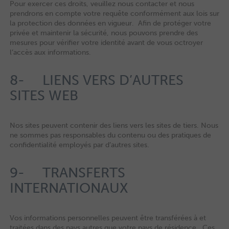
Pour exercer ces droits, veuillez nous contacter et nous
prendrons en compte votre requête conformément aux lois sur
la protection des données en vigueur. Afin de protéger votre
privée et maintenir la sécurité, nous pouvons prendre des
mesures pour vérifier votre identité avant de vous octroyer
l’accès aux informations.
8- LIENS VERS D’AUTRES
SITES WEB
Nos sites peuvent contenir des liens vers les sites de tiers. Nous
ne sommes pas responsables du contenu ou des pratiques de
confidentialité employés par d’autres sites.
9- TRANSFERTS
INTERNATIONAUX
Vos informations personnelles peuvent être transférées à et
traitées dans des pays autres que votre pays de résidence. Ces