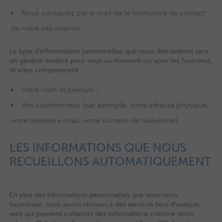
Nous contactez par e-mail via le formulaire de contact
de notre site internet ;
Le type d’informations personnelles que nous demandons sera
en général évident pour vous au moment où vous les fournirez,
et elles comprennent :
Votre nom et prénom ;
Vos coordonnées (par exemple, votre adresse physique,
votre adresse e-mail, votre numéro de téléphone)
LES INFORMATIONS QUE NOUS
RECUEILLONS AUTOMATIQUEMENT
En plus des informations personnelles que vous nous
fournissez, nous avons recours à des services tiers d’analyse
web qui peuvent collecter des informations comme votre