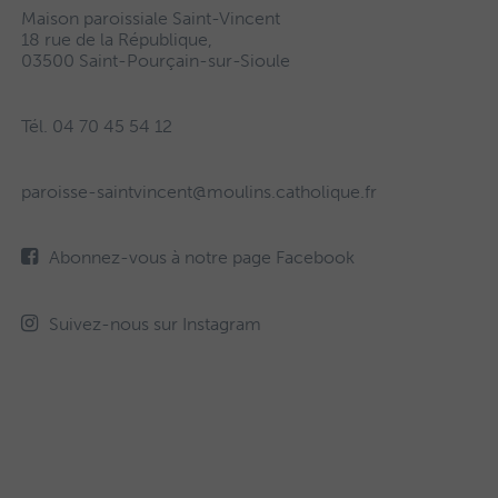
Maison paroissiale Saint-Vincent
18 rue de la République,
03500 Saint-Pourçain-sur-Sioule
Tél. 04 70 45 54 12
paroisse-saintvincent@moulins.catholique.fr
Abonnez-vous à notre page Facebook
Suivez-nous sur Instagram