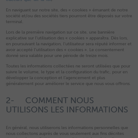
En naviguant sur notre site, des « cookies » émanant de notre
société et/ou des sociétés tiers pourront être déposés sur votre
terminal.
Lors de la première navigation sur ce site, une bannière
explicative sur l’utilisation des « cookies » apparaîtra. Dès lors,
en poursuivant la navigation, l’utilisateur sera réputé informer et
avoir accepté l’utilisation des « cookies ». Le consentement
donné sera valable pour une période de treize mois.
Toutes les informations collectées ne seront utilisées que pour
suivre le volume, le type et la configuration du trafic, pour en
développer la conception et l’agencement et plus
généralement pour améliorer le service que nous vous offrons.
2- COMMENT NOUS
UTILISONS LES INFORMATIONS
En général, nous utiliserons les informations personnelles que
nous collectons auprès de vous seulement aux fins décrites