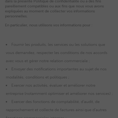
dans la présente Politique de confidentialité ou à des fins
pareillement compatibles ou aux fins que nous vous avons
expliquées au moment de collecter vos informations
personnelles.
En particulier, nous utilisons vos informations pour :
Fournir les produits, les services ou les solutions que
vous demandez, respecter les conditions de nos accords
avec vous et gérer notre relation commerciale ;
Envoyer des notifications importantes au sujet de nos
modalités, conditions et politiques ;
Exercer nos activités, évaluer et améliorer notre
entreprise (notamment optimiser et améliorer nos services) ;
Exercer des fonctions de comptabilité, d’audit, de
rapprochement et collecte de factures ainsi que d’autres