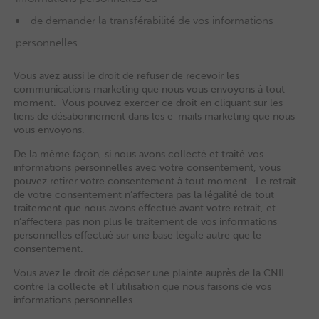
de demander la transférabilité de vos informations
personnelles.
Vous avez aussi le droit de refuser de recevoir les
communications marketing que nous vous envoyons à tout
moment. Vous pouvez exercer ce droit en cliquant sur les
liens de désabonnement dans les e-mails marketing que nous
vous envoyons.
De la même façon, si nous avons collecté et traité vos
informations personnelles avec votre consentement, vous
pouvez retirer votre consentement à tout moment. Le retrait
de votre consentement n’affectera pas la légalité de tout
traitement que nous avons effectué avant votre retrait, et
n’affectera pas non plus le traitement de vos informations
personnelles effectué sur une base légale autre que le
consentement.
Vous avez le droit de déposer une plainte auprès de la CNIL
contre la collecte et l’utilisation que nous faisons de vos
informations personnelles.