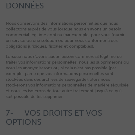
DONNÉES
Nous conservons des informations personnelles que nous
collectons auprès de vous lorsque nous en avons un besoin
commercial légitime continu (par exemple, pour vous fournir
un service ou une solution ou pour nous conformer à des
obligations juridiques, fiscales et comptables).
Lorsque nous n’avons aucun besoin commercial légitime de
traiter vos informations personnelles, nous les supprimerons ou
nous les anonymiserons ou, si cela n’est pas possible (par
exemple, parce que vos informations personnelles sont
stockées dans des archives de sauvegarde), alors nous
stockerons vos informations personnelles de manière sécurisée
et nous les isolerons de tout autre traitement jusqu’à ce qu’il
soit possible de les supprimer.
7- VOS DROITS ET VOS
OPTIONS