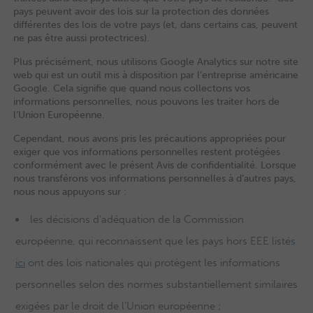
pays peuvent avoir des lois sur la protection des données
différentes des lois de votre pays (et, dans certains cas, peuvent
ne pas être aussi protectrices).
Plus précisément, nous utilisons Google Analytics sur notre site
web qui est un outil mis à disposition par l’entreprise américaine
Google. Cela signifie que quand nous collectons vos
informations personnelles, nous pouvons les traiter hors de
l’Union Européenne.
Cependant, nous avons pris les précautions appropriées pour
exiger que vos informations personnelles restent protégées
conformément avec le présent Avis de confidentialité. Lorsque
nous transférons vos informations personnelles à d’autres pays,
nous nous appuyons sur :
les décisions d’adéquation de la Commission
européenne, qui reconnaissent que les pays hors EEE listé
s
ici
o
nt des lois nationales qui protègent les informations
personnelles selon des normes substantiellement similaires
exigées par le droit de l’Union européenne ;