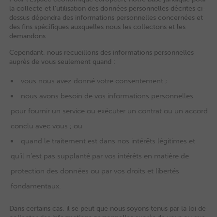
la collecte et l’utilisation des données personnelles décrites ci-
dessus dépendra des informations personnelles concernées et
des fins spécifiques auxquelles nous les collectons et les
demandons.
Cependant, nous recueillons des informations personnelles
auprès de vous seulement quand :
vous nous avez donné votre consentement ;
nous avons besoin de vos informations personnelles
pour fournir un service ou exécuter un contrat ou un accord
conclu avec vous ; ou
quand le traitement est dans nos intérêts légitimes et
qu’il n’est pas supplanté par vos intérêts en matière de
protection des données ou par vos droits et libertés
fondamentaux.
Dans certains cas, il se peut que nous soyons tenus par la loi de