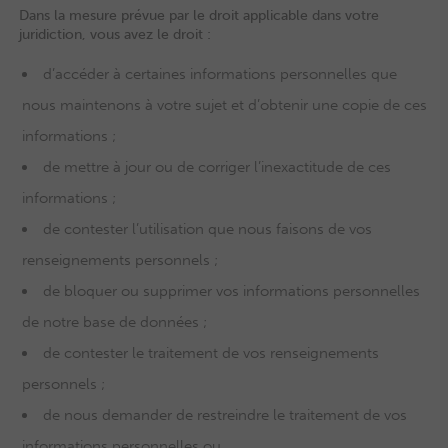
Dans la mesure prévue par le droit applicable dans votre
juridiction, vous avez le droit :
d’accéder à certaines informations personnelles que
nous maintenons à votre sujet et d’obtenir une copie de ces
informations ;
de mettre à jour ou de corriger l’inexactitude de ces
informations ;
de contester l’utilisation que nous faisons de vos
renseignements personnels ;
de bloquer ou supprimer vos informations personnelles
de notre base de données ;
de contester le traitement de vos renseignements
personnels ;
de nous demander de restreindre le traitement de vos
informations personnelles ou