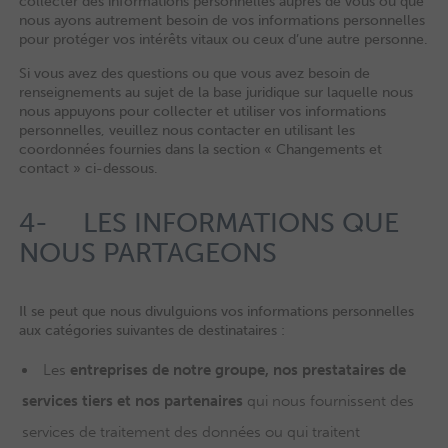
collecter des informations personnelles auprès de vous ou que
nous ayons autrement besoin de vos informations personnelles
pour protéger vos intérêts vitaux ou ceux d’une autre personne.
Si vous avez des questions ou que vous avez besoin de
renseignements au sujet de la base juridique sur laquelle nous
nous appuyons pour collecter et utiliser vos informations
personnelles, veuillez nous contacter en utilisant les
coordonnées fournies dans la section « Changements et
contact » ci-dessous.
4- LES INFORMATIONS QUE
NOUS PARTAGEONS
Il se peut que nous divulguions vos informations personnelles
aux catégories suivantes de destinataires :
Les
entreprises de notre groupe, nos prestataires de
services tiers et nos partenaires
qui nous fournissent des
services de traitement des données ou qui traitent