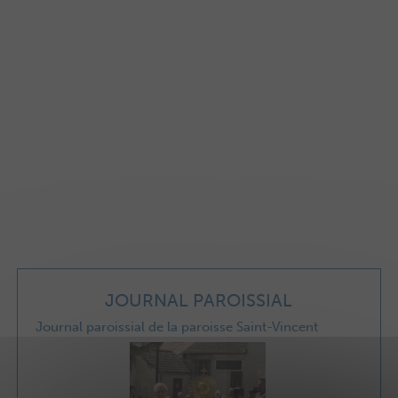
JOURNAL PAROISSIAL
Journal paroissial de la paroisse Saint-Vincent