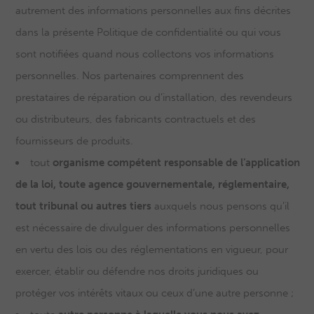
autrement des informations personnelles aux fins décrites
dans la présente Politique de confidentialité ou qui vous
sont notifiées quand nous collectons vos informations
personnelles. Nos partenaires comprennent des
prestataires de réparation ou d’installation, des revendeurs
ou distributeurs, des fabricants contractuels et des
fournisseurs de produits.
tout
organisme compétent responsable de l’application
de la loi, toute agence gouvernementale, réglementaire,
tout tribunal ou autres tiers
auxquels nous pensons qu’il
est nécessaire de divulguer des informations personnelles
en vertu des lois ou des réglementations en vigueur, pour
exercer, établir ou défendre nos droits juridiques ou
protéger vos intérêts vitaux ou ceux d’une autre personne ;