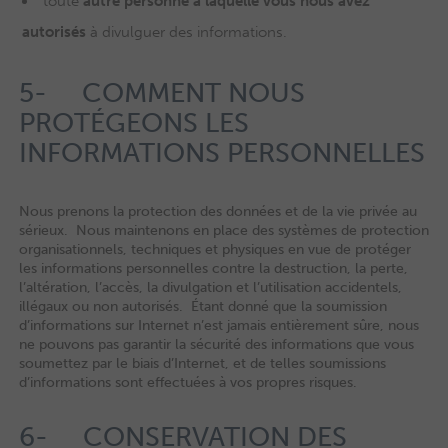
toute
autre personne à laquelle vous nous avez
autorisés
à divulguer des informations.
5- COMMENT NOUS
PROTÉGEONS LES
INFORMATIONS PERSONNELLES
Nous prenons la protection des données et de la vie privée au
sérieux. Nous maintenons en place des systèmes de protection
organisationnels, techniques et physiques en vue de protéger
les informations personnelles contre la destruction, la perte,
l’altération, l’accès, la divulgation et l’utilisation accidentels,
illégaux ou non autorisés. Étant donné que la soumission
d’informations sur Internet n’est jamais entièrement sûre, nous
ne pouvons pas garantir la sécurité des informations que vous
soumettez par le biais d’Internet, et de telles soumissions
d’informations sont effectuées à vos propres risques.
6- CONSERVATION DES