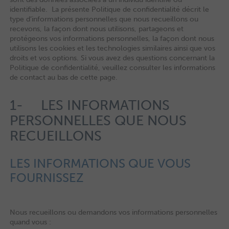
identifiable. La présente Politique de confidentialité décrit le
type d’informations personnelles que nous recueillons ou
recevons, la façon dont nous utilisons, partageons et
protégeons vos informations personnelles, la façon dont nous
utilisons les cookies et les technologies similaires ainsi que vos
droits et vos options. Si vous avez des questions concernant la
Politique de confidentialité, veuillez consulter les informations
de contact au bas de cette page.
1- LES INFORMATIONS
PERSONNELLES QUE NOUS
RECUEILLONS
LES INFORMATIONS QUE VOUS
FOURNISSEZ
Nous recueillons ou demandons vos informations personnelles
quand vous :