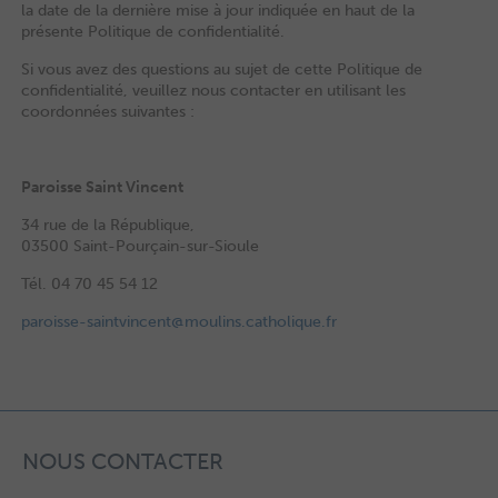
la date de la dernière mise à jour indiquée en haut de la
présente Politique de confidentialité.
Si vous avez des questions au sujet de cette Politique de
confidentialité, veuillez nous contacter en utilisant les
coordonnées suivantes :
Paroisse Saint Vincent
34 rue de la République,
03500 Saint-Pourçain-sur-Sioule
Tél. 04 70 45 54 12
paroisse-saintvincent@moulins.catholique.fr
NOUS CONTACTER