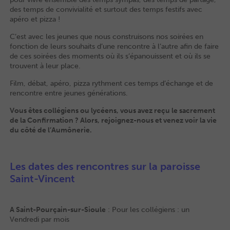
des temps de convivialité et surtout des temps festifs avec
apéro et pizza !
C’est avec les jeunes que nous construisons nos soirées en
fonction de leurs souhaits d’une rencontre à l’autre afin de faire
de ces soirées des moments où ils s’épanouissent et où ils se
trouvent à leur place.
Film, débat, apéro, pizza rythment ces temps d’échange et de
rencontre entre jeunes générations.
Vous êtes collégiens ou lycéens, vous avez reçu le sacrement
de la Confirmation ? Alors, rejoignez-nous et venez voir la vie
du côté de l’Aumônerie.
0
Les dates des rencontres sur la paroisse
Saint-Vincent
A Saint-Pourçain-sur-Sioule
: Pour les collégiens : un
Vendredi par mois