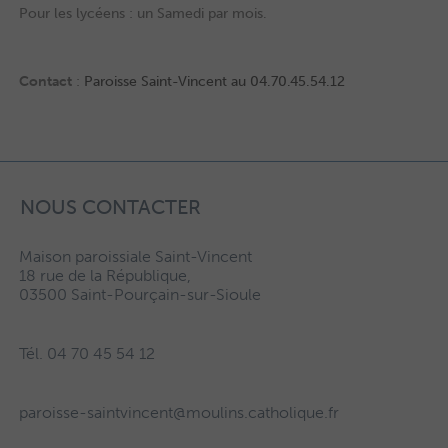
Pour les lycéens : un Samedi par mois.
0
Contact
:
Paroisse Saint-Vincent au 04.70.45.54.12
NOUS CONTACTER
Maison paroissiale Saint-Vincent
18 rue de la République,
03500 Saint-Pourçain-sur-Sioule
Tél. 04 70 45 54 12
paroisse-saintvincent@moulins.catholique.fr