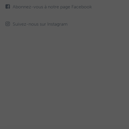
Abonnez-vous à notre page Facebook
Suivez-nous sur Instagram