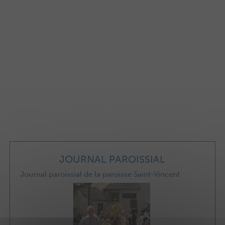
JOURNAL PAROISSIAL
Journal paroissial de la paroisse Saint-Vincent