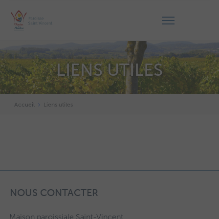
LIENS UTILES
Accueil
Liens utiles
NOUS CONTACTER
Maison paroissiale Saint-Vincent