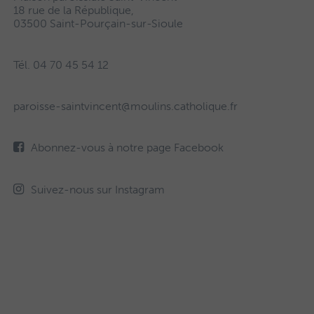
18 rue de la République,
03500 Saint-Pourçain-sur-Sioule
Tél. 04 70 45 54 12
paroisse-saintvincent@moulins.catholique.fr
Abonnez-vous à notre page Facebook
Suivez-nous sur Instagram