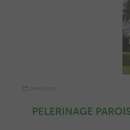
20 MAI 2025
PELERINAGE PAR
OI