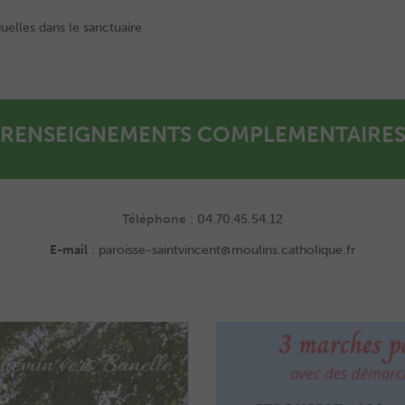
elles dans le sanctuaire
RENSEIGNEMENTS COMPLEMENTAIRE
Téléphone
: 04.70.45.54.12
E-mail
: paroisse-saintvincent@moulins.catholique.fr