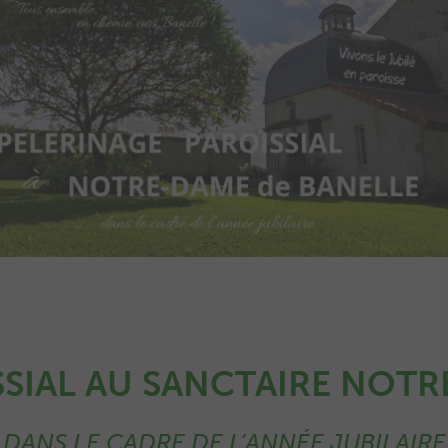
SSIAL AU SANCTAIRE NOTR
DANS LE CADRE DE L’ANNÉE JUBILAIRE