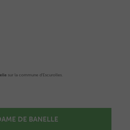
elle
sur la commune d’Escurolles.
DAME DE BANELLE