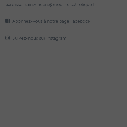
paroisse-saintvincent@moulins.catholique.fr
Abonnez-vous à notre page Facebook
Suivez-nous sur Instagram