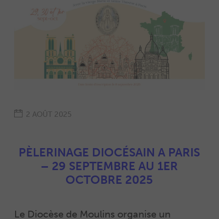
2 AOÛT 2025
PÈLERINAGE DIOCÉSAIN A PARIS
– 29 SEPTEMBRE AU 1ER
OCTOBRE 2025
Le Diocèse de Moulins organise un