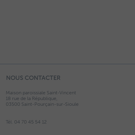
NOUS CONTACTER
Maison paroissiale Saint-Vincent
18 rue de la République,
03500 Saint-Pourçain-sur-Sioule
Tél. 04 70 45 54 12