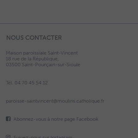
NOUS CONTACTER
Maison paroissiale Saint-Vincent
18 rue de la République,
03500 Saint-Pourçain-sur-Sioule
Tél. 04 70 45 54 12
paroisse-saintvincent@moulins.catholique.fr
Abonnez-vous à notre page Facebook
Suivez-nous sur Instagram