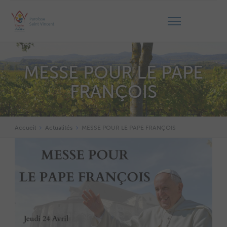
MESSE POUR LE PAPE
FRANÇOIS
Accueil
Actualités
MESSE POUR LE PAPE FRANÇOIS