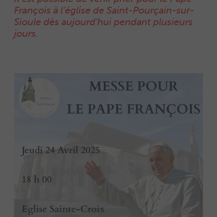
François à l’église de Saint-Pourçain-sur-
Sioule dès aujourd’hui pendant plusieurs
jours.