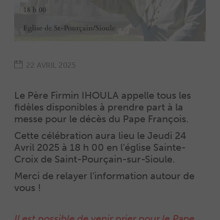
22 AVRIL 2025
Le Père Firmin IHOULA appelle tous les
fidèles disponibles à prendre part à la
messe pour le décès du Pape François.
Cette célébration aura lieu le Jeudi 24
Avril 2025 à 18 h 00 en l’église Sainte-
Croix de Saint-Pourçain-sur-Sioule.
Merci de relayer l’information autour de
vous !
Il est possible de venir prier pour le Pape