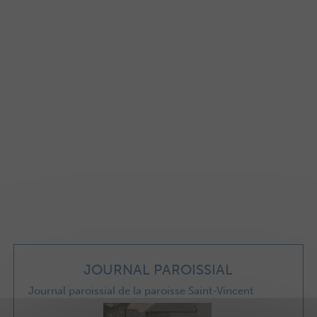
JOURNAL PAROISSIAL
Journal paroissial de la paroisse Saint-Vincent