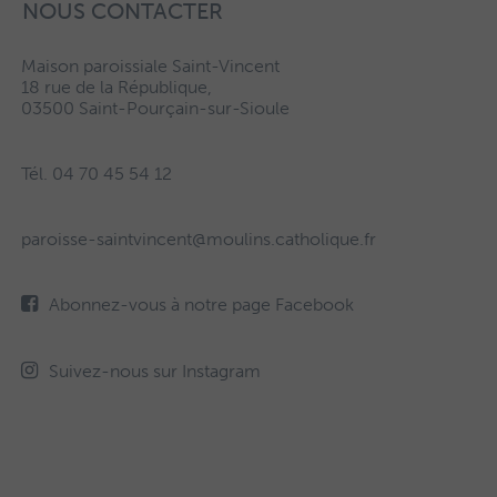
NOUS CONTACTER
Maison paroissiale Saint-Vincent
18 rue de la République,
03500 Saint-Pourçain-sur-Sioule
Tél. 04 70 45 54 12
paroisse-saintvincent@moulins.catholique.fr
Abonnez-vous à notre page Facebook
Suivez-nous sur Instagram