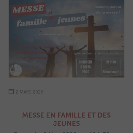
2 MARS 2026
MESSE EN FAMILLE ET DES
JEUNES