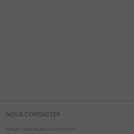
NOUS CONTACTER
Maison paroissiale Saint-Vincent