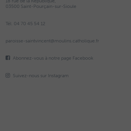
18 rue de la République,
03500 Saint-Pourçain-sur-Sioule
Tél. 04 70 45 54 12
paroisse-saintvincent@moulins.catholique.fr
Abonnez-vous à notre page Facebook
Suivez-nous sur Instagram