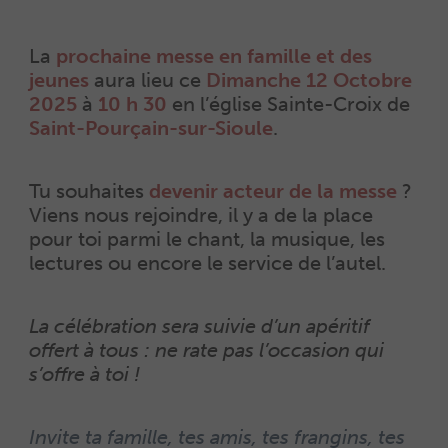
La
prochaine messe en famille et des
jeunes
aura lieu ce
Dimanche 12 Octobre
2025
à
10 h 30
en l’église Sainte-Croix de
Saint-Pourçain-sur-Sioule
.
Tu souhaites
devenir acteur de la messe
?
Viens nous rejoindre, il y a de la place
pour toi parmi le chant, la musique, les
lectures ou encore le service de l’autel.
La célébration sera suivie d’un apéritif
offert à tous : ne rate pas l’occasion qui
s’offre à toi !
Invite ta famille, tes amis, tes frangins, tes