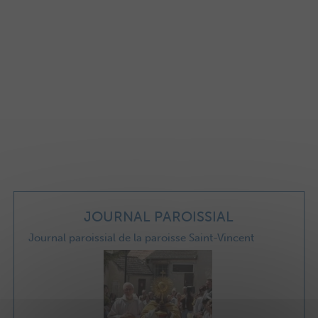
JOURNAL PAROISSIAL
Journal paroissial de la paroisse Saint-Vincent