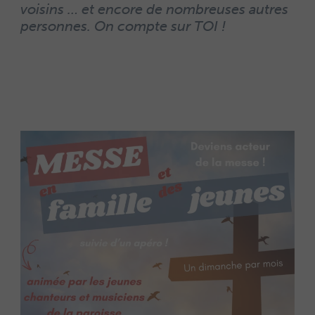
voisins … et encore de nombreuses autres
personnes. On compte sur TOI !