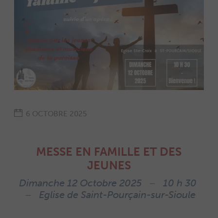
6 OCTOBRE 2025
MESSE EN FAMILLE ET DES
JEUNES
Dimanche 12 Octobre 2025 – 10 h 30
– Eglise de Saint-Pourçain-sur-Sioule