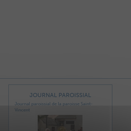
JOURNAL PAROISSIAL
Journal paroissial de la paroisse Saint-
Vincent