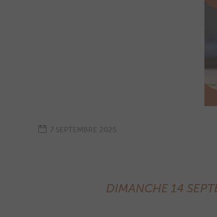
7 SEPTEMBRE 2025
DIMANCHE 14 SEPT