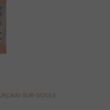
URÇAIN-SUR-SIOULE