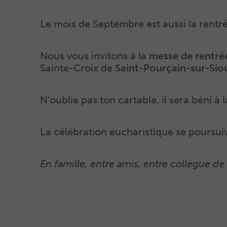
Le mois de Septembre est aussi la rentré
Nous vous invitons à la
messe de rentrée
Sainte-Croix de
Saint-Pourçain-sur-Sio
N’oublie pas ton cartable, il sera béni à l
La célébration eucharistique se poursuiv
En famille, entre amis, entre collègue de