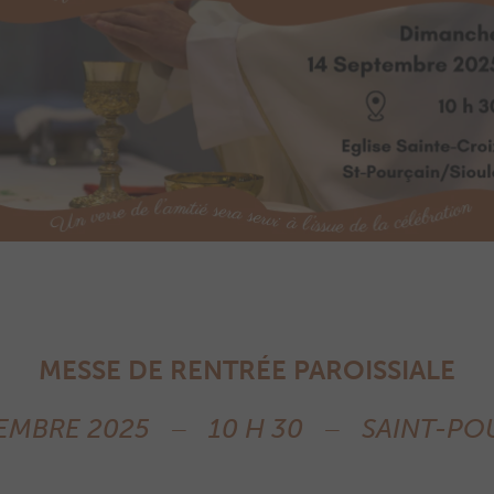
MESSE DE RENTRÉE PAROISSIALE
EMBRE 2025 – 10 H 30 – SAINT-PO