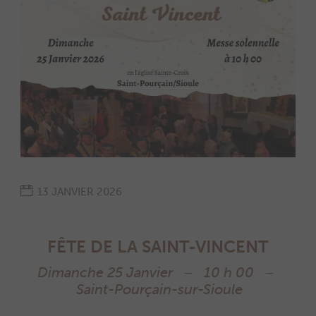
13 JANVIER 2026
FÊTE DE LA SAINT-VINCENT
Dimanche 25 Janvier – 10 h 00 –
Saint-Pourçain-sur-Sioule