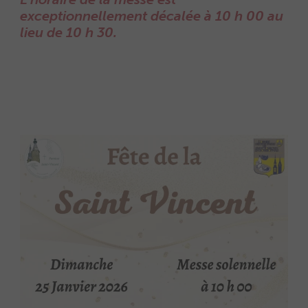
exceptionnellement décalée à 10 h 00 au
lieu de 10 h 30.