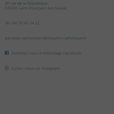
18 rue de la République,
03500 Saint-Pourçain-sur-Sioule
Tél. 04 70 45 54 12
paroisse-saintvincent@moulins.catholique.fr
Abonnez-vous à notre page Facebook
Suivez-nous sur Instagram