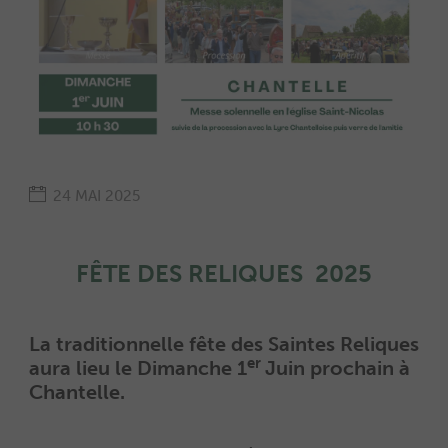
24 MAI 2025
FÊTE DES RELIQUES 2025
La traditionnelle fête des Saintes Reliques
er
aura lieu le Dimanche 1
Juin prochain à
Chantelle.