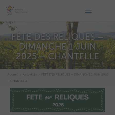
FÊTE DES RELIQUES –
DIMANCHE 1 JUIN
2025 – CHANTELLE
Accueil
Actualités
FÊTE DES RELIQUES – DIMANCHE 1 JUIN 2025
– CHANTELLE