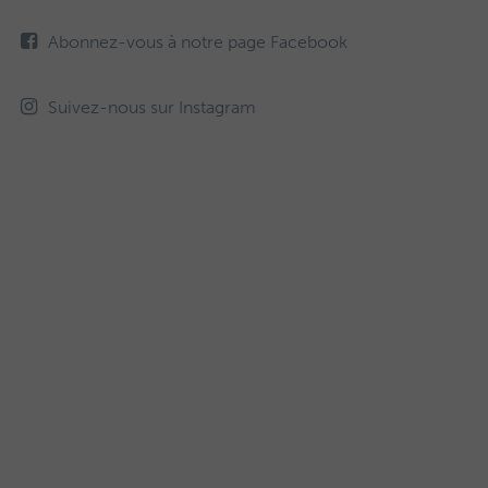
Abonnez-vous à notre page Facebook
Suivez-nous sur Instagram