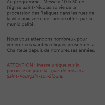
Au programme : Messe à 10 h 30 en
l’église Saint-Nicolas suivie de la
procession des Reliques dans les rues de
la ville puis verre de l’amitié offert par la
municipalité.
Nous vous attendons nombreux pour
vénérer ces saintes reliques présentent à
Chantelle depuis de nombreuses années.
ATTENTION : Messe unique sur la
paroisse ce jour-là
(pas de messe à
Saint-Pourçain-sur-Sioule)