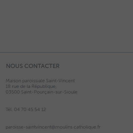
NOUS CONTACTER
Maison paroissiale Saint-Vincent
18 rue de la République,
03500 Saint-Pourçain-sur-Sioule
Tél. 04 70 45 54 12
paroisse-saintvincent@moulins.catholique.fr