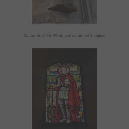
Statue de Saint-Marin patron de cette église