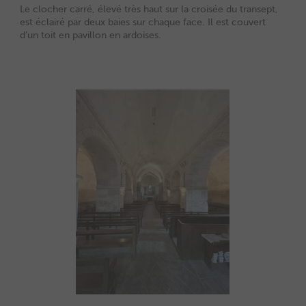
Le clocher carré, élevé très haut sur la croisée du transept,
est éclairé par deux baies sur chaque face. Il est couvert
d’un toit en pavillon en ardoises.