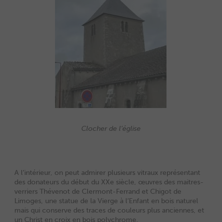
Clocher de l’église
A l’intérieur, on peut admirer plusieurs vitraux représentant
des donateurs du début du XXe siècle, œuvres des maitres-
verriers Thévenot de Clermont-Ferrand et Chigot de
Limoges, une statue de la Vierge à l’Enfant en bois naturel
mais qui conserve des traces de couleurs plus anciennes, et
un Christ en croix en bois polychrome.