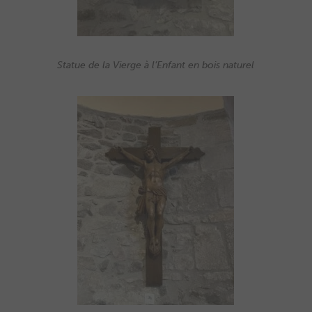
Statue de la Vierge à l’Enfant en bois naturel