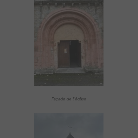
Façade de l’église