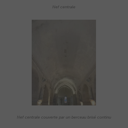
Nef centrale
Nef centrale couverte par un berceau brisé continu