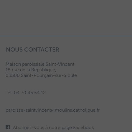
NOUS CONTACTER
Maison paroissiale Saint-Vincent
18 rue de la République,
03500 Saint-Pourçain-sur-Sioule
Tél. 04 70 45 54 12
paroisse-saintvincent@moulins.catholique.fr
Abonnez-vous à notre page Facebook