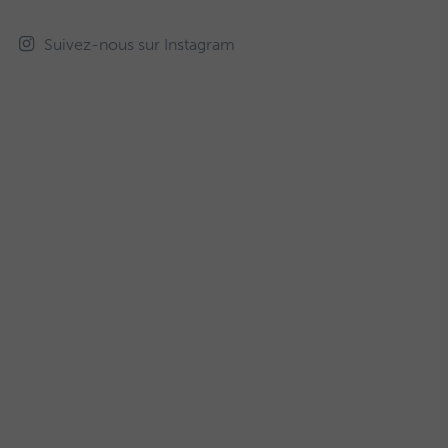
Suivez-nous sur Instagram