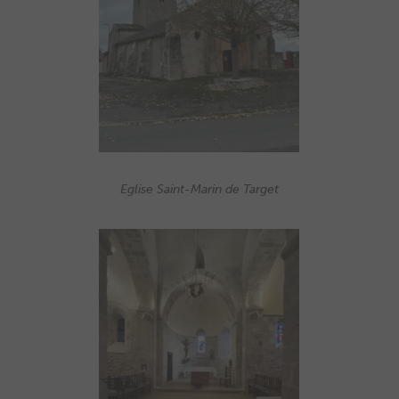
Eglise Saint-Marin de Target