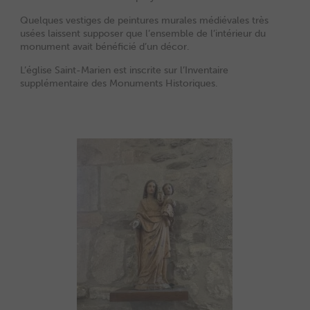
Quelques vestiges de peintures murales médiévales très
usées laissent supposer que l’ensemble de l’intérieur du
monument avait bénéficié d’un décor.
L’église Saint-Marien est inscrite sur l’Inventaire
supplémentaire des Monuments Historiques.