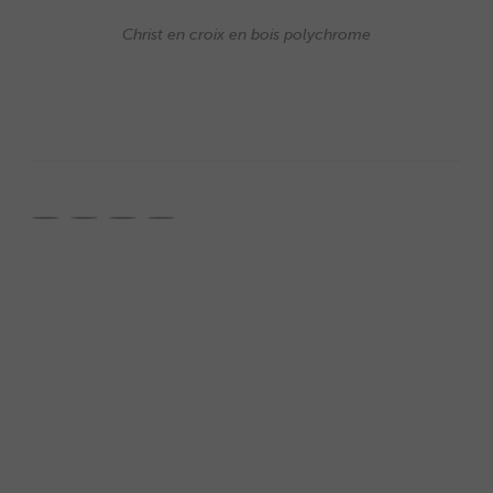
Christ en croix en bois polychrome