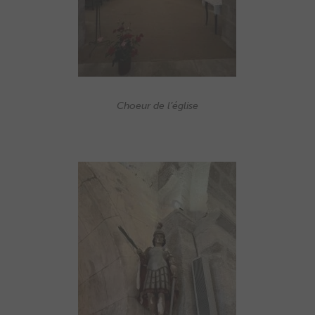
Choeur de l’église