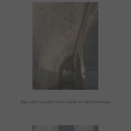
Bas-côté couvert d’une voûte en demi berceau