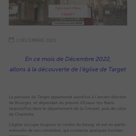
1 DÉCEMBRE 2022
En ce mois de Décembre 2022,
allons à la découverte de l’église de Target
La paroisse de Target appartenait autrefois à l’ancien diocèse
de Bourges, et dépendait du prieuré d’Evaux-les-Bains
(aujourd’hui dans le département de la Creuse), puis de celui
de Chantelle.
L’église occupe toujours le centre du bourg, et est en partie
entourée de son cimetière, qui conserve quelques tombes