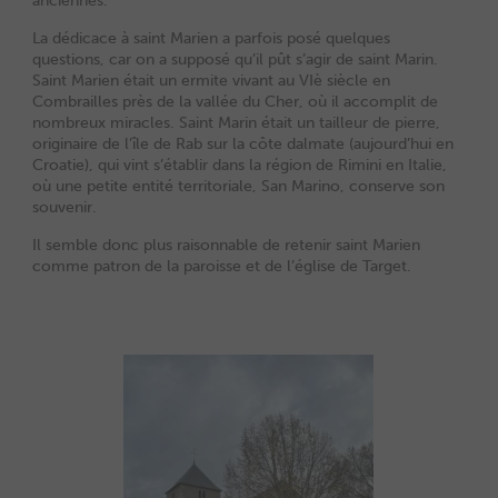
anciennes.
La dédicace à saint Marien a parfois posé quelques
questions, car on a supposé qu’il pût s’agir de saint Marin.
Saint Marien était un ermite vivant au VIè siècle en
Combrailles près de la vallée du Cher, où il accomplit de
nombreux miracles. Saint Marin était un tailleur de pierre,
originaire de l’île de Rab sur la côte dalmate (aujourd’hui en
Croatie), qui vint s’établir dans la région de Rimini en Italie,
où une petite entité territoriale, San Marino, conserve son
souvenir.
Il semble donc plus raisonnable de retenir saint Marien
comme patron de la paroisse et de l’église de Target.