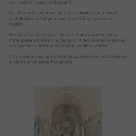
des objets mobiliers intéressants.
Les deux autels latéraux, dans les croisillons du transept,
sont dédiés à la Vierge et saint Barthélémy, patron de
l’église.
Une statue de la Vierge à l’Enfant et une autre de Sainte
Anne apprenant à lire à la Vierge sont des œuvres originales,
voisinant avec des statues de série en plâtre coloré.
On conserve aussi une grotte de Lourdes avec les statues de
la Vierge et de sainte Bernadette.