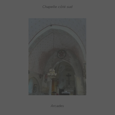
Chapelle côté sud
Arcades