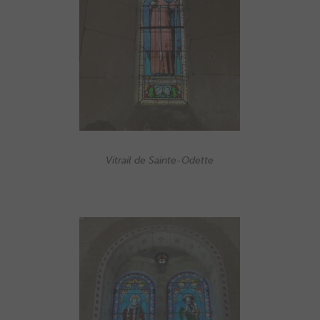
Vitrail de Sainte-Odette