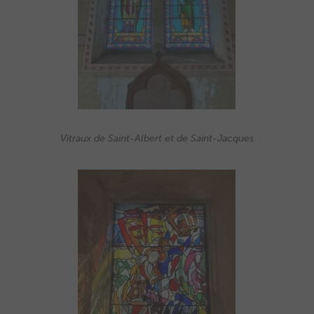
Vitraux de Saint-Albert et de Saint-Jacques