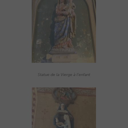
Statue de la Vierge à l’enfant