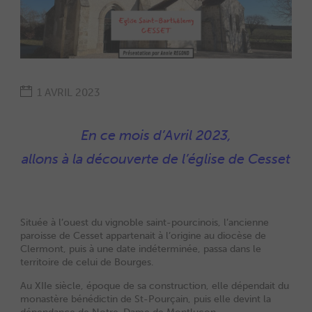
1 AVRIL 2023
En ce mois d’Avril 2023,
allons à la découverte de l’église de Cesset
Située à l’ouest du vignoble saint-pourcinois, l’ancienne
paroisse de Cesset appartenait à l’origine au diocèse de
Clermont, puis à une date indéterminée, passa dans le
territoire de celui de Bourges.
Au XIIe siècle, époque de sa construction, elle dépendait du
monastère bénédictin de St-Pourçain, puis elle devint la