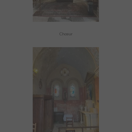
Chœur