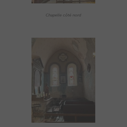
Chapelle côté nord