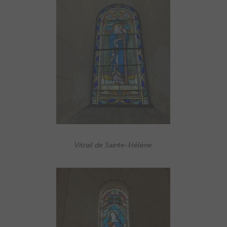
Vitrail de Sainte-Hélène