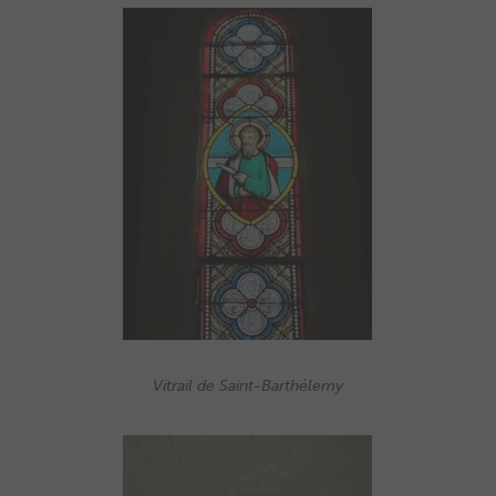
Vitrail de Saint-Barthélemy