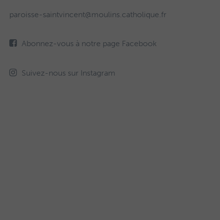
paroisse-saintvincent@moulins.catholique.fr
Abonnez-vous à notre page Facebook
Suivez-nous sur Instagram