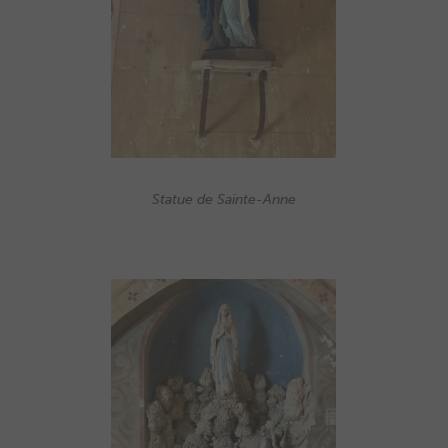
Statue de Sainte-Anne