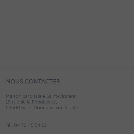
NOUS CONTACTER
Maison paroissiale Saint-Vincent
18 rue de la République,
03500 Saint-Pourçain-sur-Sioule
Tél. 04 70 45 54 12