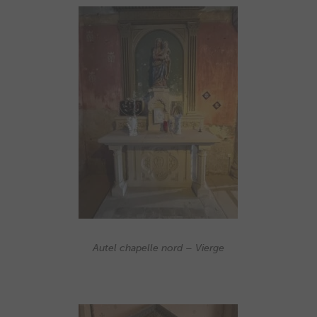
Autel chapelle nord – Vierge