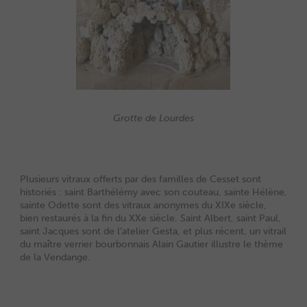
Grotte de Lourdes
Plusieurs vitraux offerts par des familles de Cesset sont
historiés : saint Barthélémy avec son couteau, sainte Hélène,
sainte Odette sont des vitraux anonymes du XIXe siècle,
bien restaurés à la fin du XXe siècle. Saint Albert, saint Paul,
saint Jacques sont de l’atelier Gesta, et plus récent, un vitrail
du maître verrier bourbonnais Alain Gautier illustre le thème
de la Vendange.