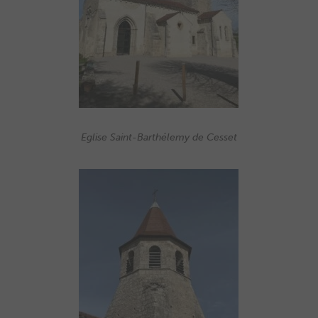
Eglise Saint-Barthélemy de Cesset