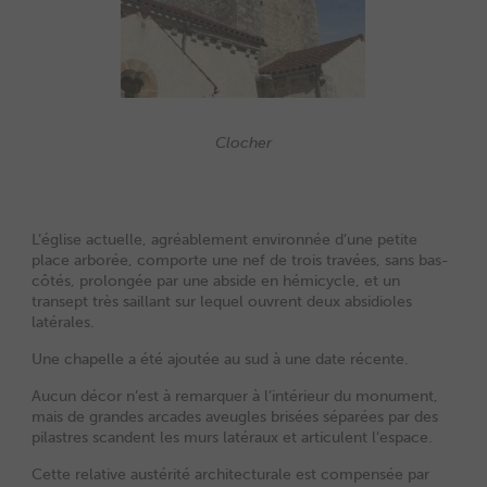
Clocher
L’église actuelle, agréablement environnée d’une petite
place arborée, comporte une nef de trois travées, sans bas-
côtés, prolongée par une abside en hémicycle, et un
transept très saillant sur lequel ouvrent deux absidioles
latérales.
Une chapelle a été ajoutée au sud à une date récente.
Aucun décor n’est à remarquer à l’intérieur du monument,
mais de grandes arcades aveugles brisées séparées par des
pilastres scandent les murs latéraux et articulent l’espace.
Cette relative austérité architecturale est compensée par