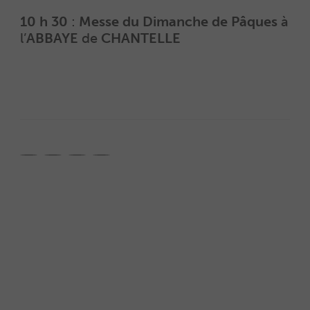
10 h 30
:
Messe du Dimanche de Pâques
à
l’
ABBAYE
de
CHANTELLE