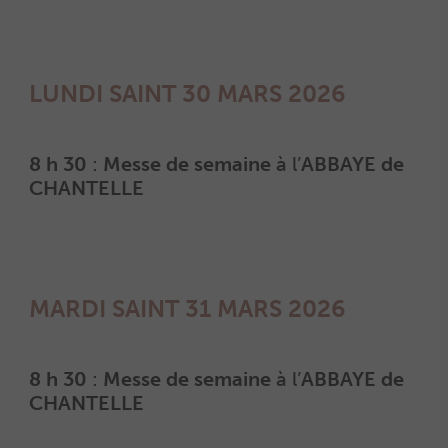
LUNDI SAINT 30 MARS 2026
8 h 30
:
Messe de semaine
à l’
ABBAYE de
CHANTELLE
MARDI SAINT 31 MARS 2026
8 h 30
:
Messe de semaine
à l’
ABBAYE de
CHANTELLE