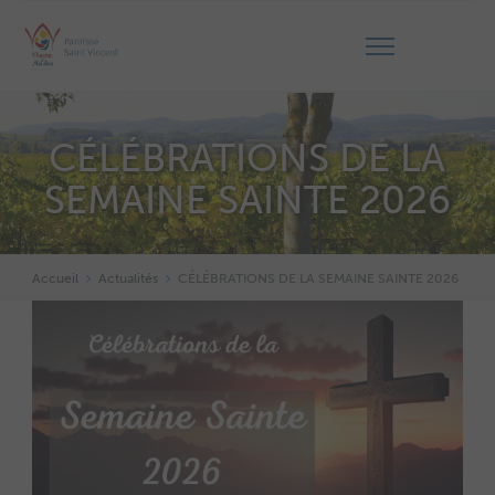
CÉLÉBRATIONS DE LA
SEMAINE SAINTE 2026
Accueil
Actualités
CÉLÉBRATIONS DE LA SEMAINE SAINTE 2026