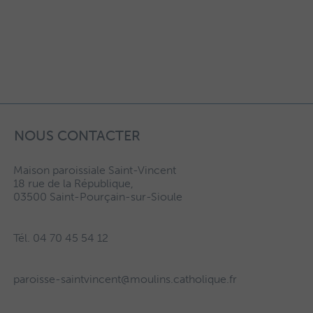
NOUS CONTACTER
Maison paroissiale Saint-Vincent
18 rue de la République,
03500 Saint-Pourçain-sur-Sioule
Tél. 04 70 45 54 12
paroisse-saintvincent@moulins.catholique.fr