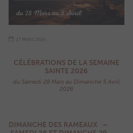
27 MARS 2026
CÉLÉBRATIONS DE LA SEMAINE
SAINTE 2026
du Samedi 28 Mars au Dimanche 5 Avril
2026
DIMANCHE DES RAMEAUX –
SAMEDI 28 ET DIMANCHE 29