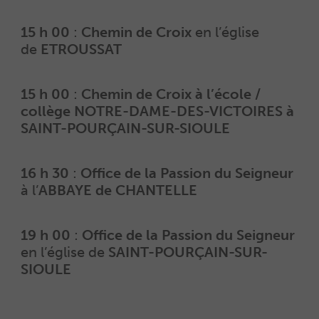
15 h 00
:
Chemin de Croix
en l’église
de
ETROUSSAT
15 h 00
:
Chemin de Croix à l’école /
collège NOTRE-DAME-DES-VICTOIRES à
SAINT-POURÇAIN-SUR-SIOULE
16 h 30
:
Office de la Passion du Seigneur
à l’
ABBAYE de CHANTELLE
19 h 00
:
Office de la Passion du Seigneur
en l’église de
SAINT-POURÇAIN-SUR-
SIOULE