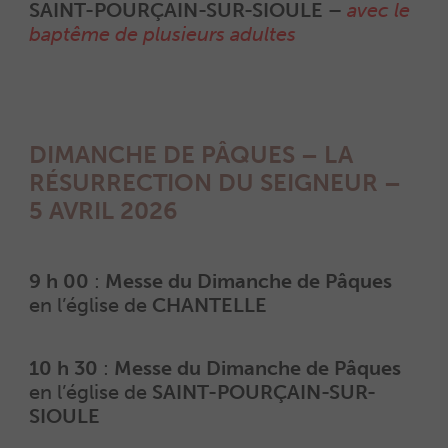
SAINT-POURÇAIN-SUR-SIOULE –
avec le
baptême de plusieurs adultes
DIMANCHE DE PÂQUES – LA
RÉSURRECTION DU SEIGNEUR –
5 AVRIL 2026
9 h 00
:
Messe du Dimanche de Pâques
en l’église de
CHANTELLE
10 h 30
:
Messe du Dimanche de Pâques
en l’église de
SAINT-POURÇAIN-SUR-
SIOULE