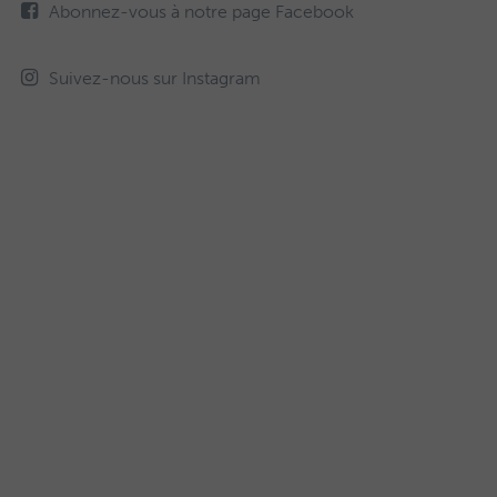
Abonnez-vous à notre page Facebook
Suivez-nous sur Instagram