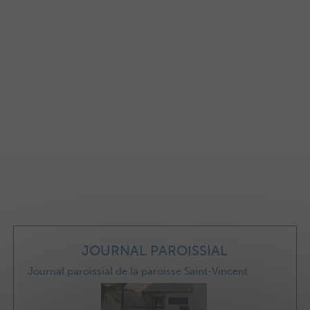
JOURNAL PAROISSIAL
Journal paroissial de la paroisse Saint-Vincent