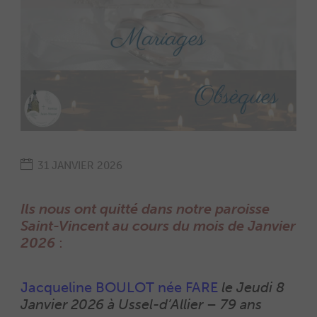
31 JANVIER 2026
Ils nous ont quitté dans notre paroisse
Saint-Vincent au cours du mois de Janvier
2026
:
Jacqueline BOULOT née FARE
le Jeudi 8
Janvier 2026 à Ussel-d’Allie
r
–
79 ans