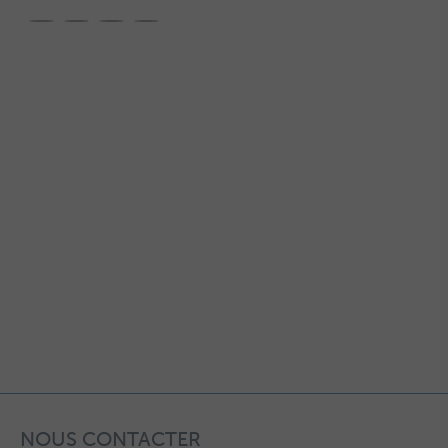
NOUS CONTACTER