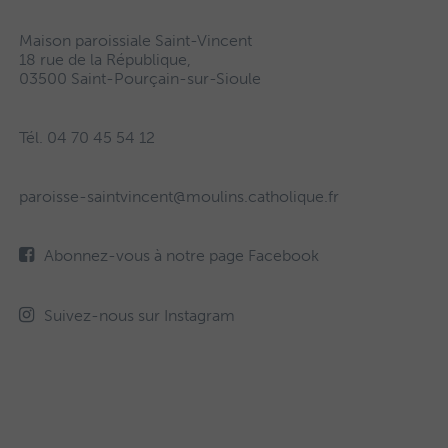
Maison paroissiale Saint-Vincent
18 rue de la République,
03500 Saint-Pourçain-sur-Sioule
Tél. 04 70 45 54 12
paroisse-saintvincent@moulins.catholique.fr
Abonnez-vous à notre page Facebook
Suivez-nous sur Instagram